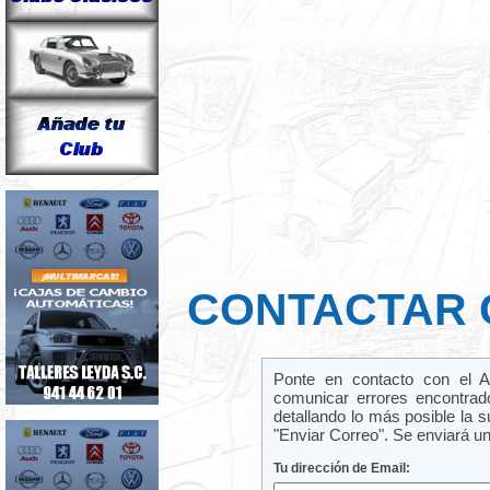
CONTACTAR
Ponte en contacto con el Ad
comunicar errores encontrad
detallando lo más posible la s
"Enviar Correo". Se enviará un
Tu dirección de Email: