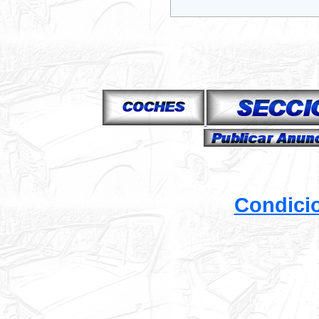
Condici