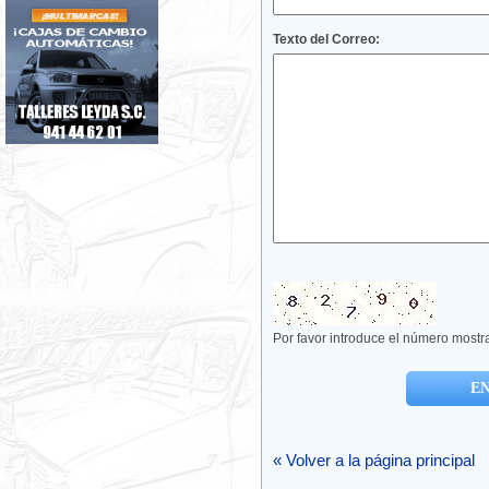
Texto del Correo:
Por favor introduce el número mostr
« Volver a la página principal